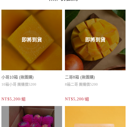
即將到貨
即將到貨
小哥10箱 (揪團購)
二哥8箱 (揪團購)
10箱小哥 團購價5200
8箱二哥 團購價5200
NT$5,200/組
NT$5,200/組