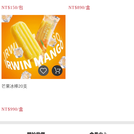
NT$150/包
NT$890/盒
芒果冰棒20支
NT$990/盒