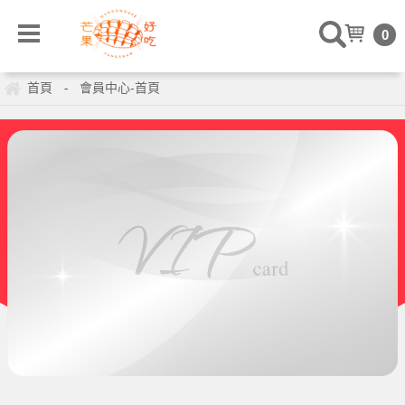
0
首頁
會員中心-首頁
-