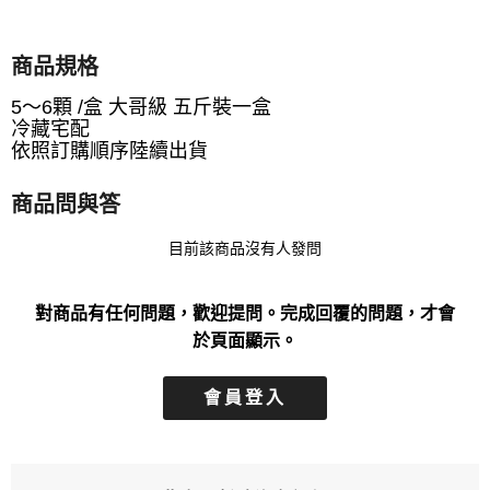
商品規格
5～6顆 /盒 大哥級 五斤裝一盒
冷藏宅配
依照訂購順序陸續出貨
商品問與答
目前該商品沒有人發問
對商品有任何問題，歡迎提問。完成回覆的問題，才會
於頁面顯示。
會員登入