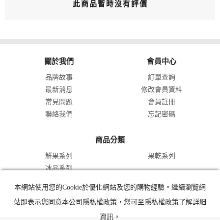
此商品暫時沒有評價
關於我們
會員中心
品牌故事
訂單查詢
最新消息
修改會員資料
常見問題
會員註冊
聯絡我們
忘記密碼
商品分類
鮮果系列
果乾系列
冰品系列
本網站使用您的Cookie於優化網站及您的購物經驗。繼續瀏覽網
站即表示您同意本公司隱私權政策，您可至隱私權政策了解詳細
資訊。